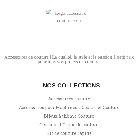
Accessoires de couture | La qualité, le style et la passion à petit prix
pour tous vos projets de couture.
NOS COLLECTIONS
Accessoires couture
Accessoires pour Machines à Coudre et Couture
Bijoux à thème Couture
Ciseaux et Coupe de couture
Kit de couture rapide