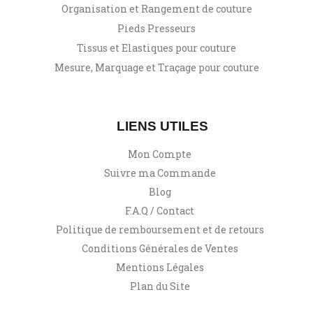
Organisation et Rangement de couture
Pieds Presseurs
Tissus et Elastiques pour couture
Mesure, Marquage et Traçage pour couture
LIENS UTILES
Mon Compte
Suivre ma Commande
Blog
F.A.Q / Contact
Politique de remboursement et de retours
Conditions Générales de Ventes
Mentions Légales
Plan du Site