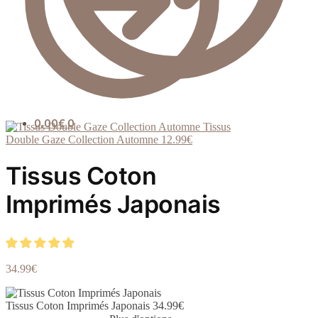
0.00
€
0
Tissus
Double Gaze Collection Automne
12.99
€
Tissus Coton
Imprimés Japonais
34.99
€
Tissus Coton Imprimés Japonais
34.99
€