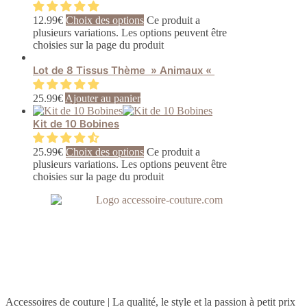
12.99
€
Choix des options
Ce produit a
plusieurs variations. Les options peuvent être
choisies sur la page du produit
Lot de 8 Tissus Thème » Animaux «
25.99
€
Ajouter au panier
Kit de 10 Bobines
25.99
€
Choix des options
Ce produit a
plusieurs variations. Les options peuvent être
choisies sur la page du produit
Accessoires de couture | La qualité, le style et la passion à petit prix