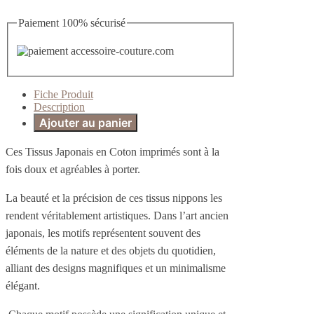
Paiement 100% sécurisé
Fiche Produit
Description
Ajouter au panier
Ces Tissus Japonais en Coton imprimés sont à la
fois doux et agréables à porter.
La beauté et la précision de ces tissus nippons les
rendent véritablement artistiques. Dans l’art ancien
japonais, les motifs représentent souvent des
éléments de la nature et des objets du quotidien,
alliant des designs magnifiques et un minimalisme
élégant.