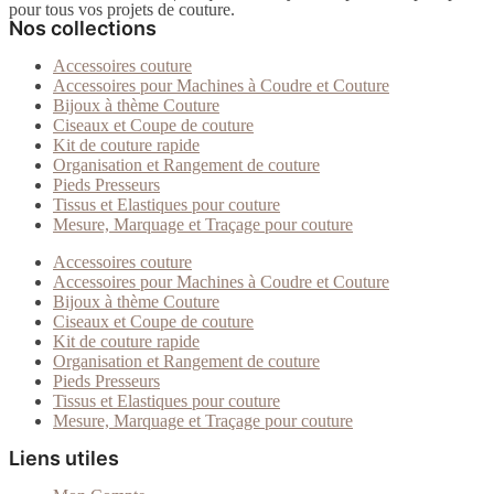
pour tous vos projets de couture.
Nos collections
Accessoires couture
Accessoires pour Machines à Coudre et Couture
Bijoux à thème Couture
Ciseaux et Coupe de couture
Kit de couture rapide
Organisation et Rangement de couture
Pieds Presseurs
Tissus et Elastiques pour couture
Mesure, Marquage et Traçage pour couture
Accessoires couture
Accessoires pour Machines à Coudre et Couture
Bijoux à thème Couture
Ciseaux et Coupe de couture
Kit de couture rapide
Organisation et Rangement de couture
Pieds Presseurs
Tissus et Elastiques pour couture
Mesure, Marquage et Traçage pour couture
Liens utiles