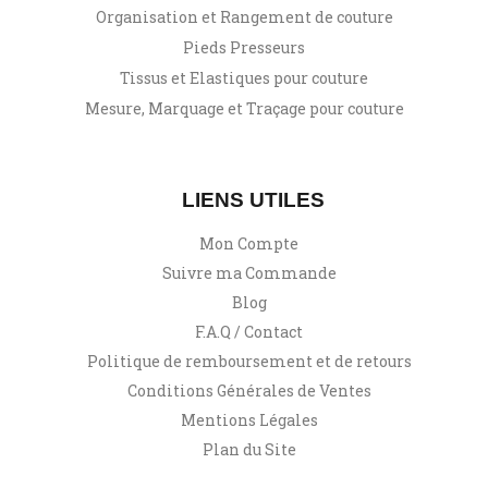
Organisation et Rangement de couture
Pieds Presseurs
Tissus et Elastiques pour couture
Mesure, Marquage et Traçage pour couture
LIENS UTILES
Mon Compte
Suivre ma Commande
Blog
F.A.Q / Contact
Politique de remboursement et de retours
Conditions Générales de Ventes
Mentions Légales
Plan du Site