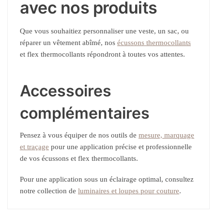
avec nos produits
Que vous souhaitiez personnaliser une veste, un sac, ou
réparer un vêtement abîmé, nos
écussons thermocollants
et flex thermocollants répondront à toutes vos attentes.
Accessoires
complémentaires
Pensez à vous équiper de nos outils de
mesure, marquage
et traçage
pour une application précise et professionnelle
de vos écussons et flex thermocollants.
Pour une application sous un éclairage optimal, consultez
notre collection de
luminaires et loupes pour couture
.