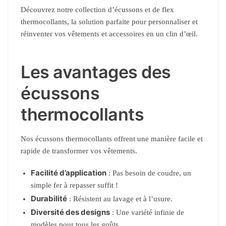
Découvrez notre collection d’écussons et de flex
thermocollants, la solution parfaite pour personnaliser et
réinventer vos vêtements et accessoires en un clin d’œil.
Les avantages des
écussons
thermocollants
Nos écussons thermocollants offrent une manière facile et
rapide de transformer vos vêtements.
Facilité d’application
: Pas besoin de coudre, un
simple fer à repasser suffit !
Durabilité
: Résistent au lavage et à l’usure.
Diversité des designs
: Une variété infinie de
modèles pour tous les goûts.