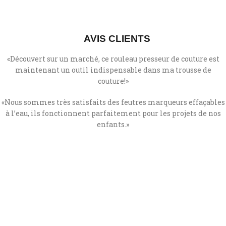
AVIS CLIENTS
«Découvert sur un marché, ce rouleau presseur de couture est
maintenant un outil indispensable dans ma trousse de
couture!»
«
Nous sommes très satisfaits des feutres marqueurs effaçables
à l’eau, ils fonctionnent parfaitement pour les projets de nos
enfants.
»