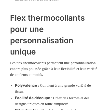
Flex thermocollants
pour une
personnalisation
unique
Les flex thermocollants permettent une personnalisation
encore plus poussée grâce à leur flexibilité et leur variété
de couleurs et motifs.
Polyvalence
: Convient à une grande variété de
tissus.
Facilité de découpe
: Créez des formes et des
designs uniques en toute simplicité.