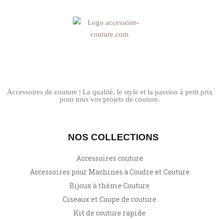
Accessoires de couture | La qualité, le style et la passion à petit prix
pour tous vos projets de couture.
NOS COLLECTIONS
Accessoires couture
Accessoires pour Machines à Coudre et Couture
Bijoux à thème Couture
Ciseaux et Coupe de couture
Kit de couture rapide