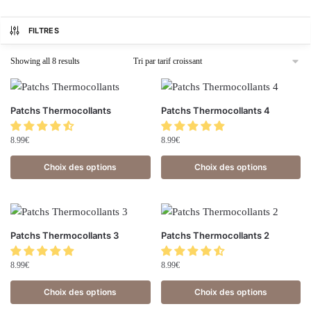
FILTRES
Showing all 8 results
Patchs Thermocollants
Patchs Thermocollants 4
8.99
€
8.99
€
Choix des options
Choix des options
Patchs Thermocollants 3
Patchs Thermocollants 2
8.99
€
8.99
€
Choix des options
Choix des options