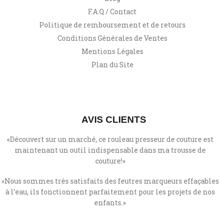
F.A.Q / Contact
Politique de remboursement et de retours
Conditions Générales de Ventes
Mentions Légales
Plan du Site
AVIS CLIENTS
«Découvert sur un marché, ce rouleau presseur de couture est
maintenant un outil indispensable dans ma trousse de
couture!»
«
Nous sommes très satisfaits des feutres marqueurs effaçables
à l’eau, ils fonctionnent parfaitement pour les projets de nos
enfants.
»