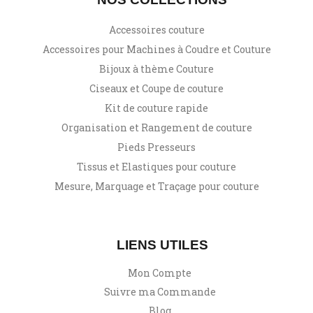
Accessoires couture
Accessoires pour Machines à Coudre et Couture
Bijoux à thème Couture
Ciseaux et Coupe de couture
Kit de couture rapide
Organisation et Rangement de couture
Pieds Presseurs
Tissus et Elastiques pour couture
Mesure, Marquage et Traçage pour couture
LIENS UTILES
Mon Compte
Suivre ma Commande
Blog