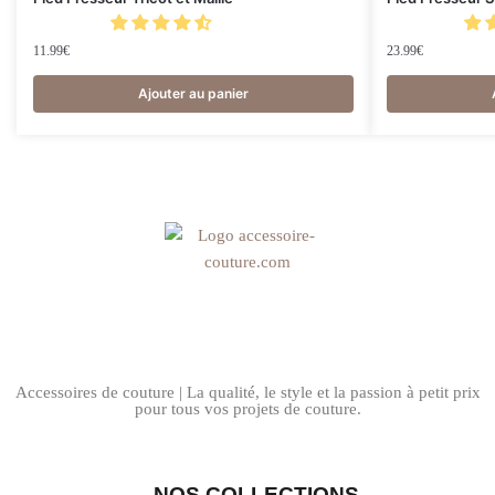
11.99
€
23.99
€
Ajouter au panier
Accessoires de couture | La qualité, le style et la passion à petit prix
pour tous vos projets de couture.
NOS COLLECTIONS