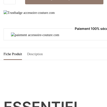
Paiement 100% séc
Fiche Produit
Description
ESSENTIEL