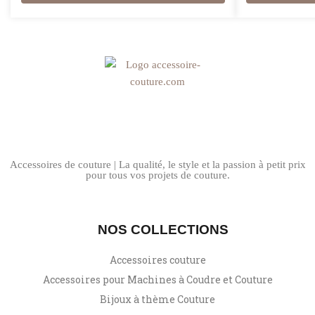
Accessoires de couture | La qualité, le style et la passion à petit prix
pour tous vos projets de couture.
NOS COLLECTIONS
Accessoires couture
Accessoires pour Machines à Coudre et Couture
Bijoux à thème Couture