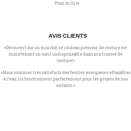
Plan du Site
AVIS CLIENTS
«Découvert sur un marché, ce rouleau presseur de couture est
maintenant un outil indispensable dans ma trousse de
couture!»
«
Nous sommes très satisfaits des feutres marqueurs effaçables
à l’eau, ils fonctionnent parfaitement pour les projets de nos
enfants.
»