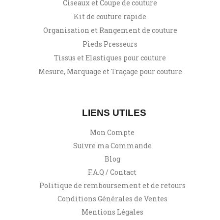
Ciseaux et Coupe de couture
Kit de couture rapide
Organisation et Rangement de couture
Pieds Presseurs
Tissus et Elastiques pour couture
Mesure, Marquage et Traçage pour couture
LIENS UTILES
Mon Compte
Suivre ma Commande
Blog
F.A.Q / Contact
Politique de remboursement et de retours
Conditions Générales de Ventes
Mentions Légales